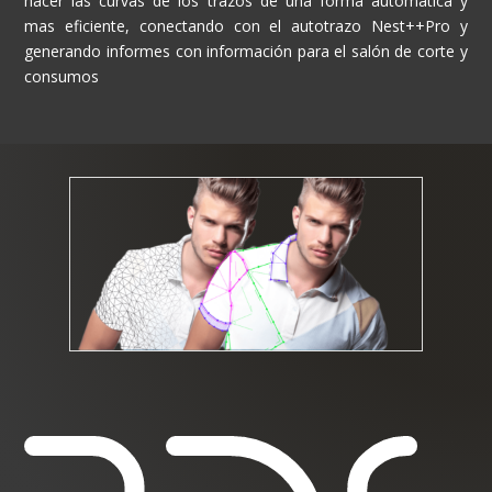
hacer las curvas de los trazos de una forma automática y
mas eficiente, conectando con el autotrazo Nest++Pro y
generando informes con información para el salón de corte y
consumos