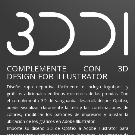
COMPLEMENTE CON 3D
DESIGN FOR ILLUSTRATOR
Diseñe ropa deportiva fácilmente e incluya logotipos y
gráficos adicionales en líneas existentes de las prendas. Con
el complemento 3D de vanguardia desarrollado por Optitex,
puede visualizar claramente la tela y las combinaciones de
colores, modificar los patrones de impresión y ajustar la
ubicación de los gráficos en Adobe Illustrator.
Importe su diseño 3D de Optitex a Adobe Illustrator para