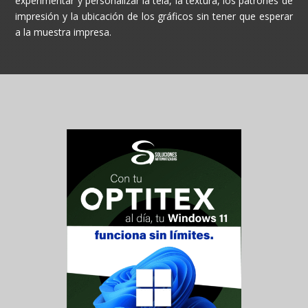
experimentar y personalizar la tela, la textura, los patrones de
impresión y la ubicación de los gráficos sin tener que esperar
a la muestra impresa.