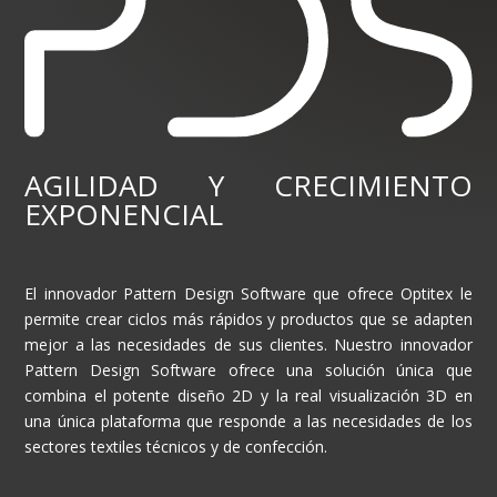
AGILIDAD Y CRECIMIENTO
EXPONENCIAL
El innovador Pattern Design Software que ofrece Optitex le
permite crear ciclos más rápidos y productos que se adapten
mejor a las necesidades de sus clientes. Nuestro innovador
Pattern Design Software ofrece una solución única que
combina el potente diseño 2D y la real visualización 3D en
una única plataforma que responde a las necesidades de los
sectores textiles técnicos y de confección.