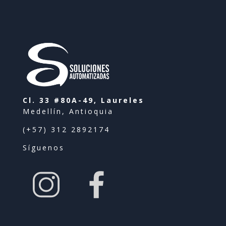
Cl. 33 #80A-49, Laureles
Medellín, Antioquia
(+57) 312 2892174
Síguenos