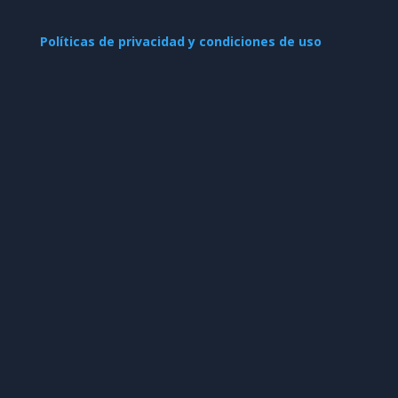
Políticas de privacidad y condiciones de uso