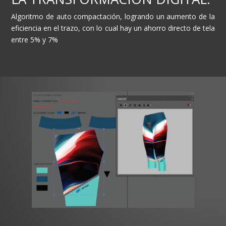
Algoritmo de auto compactación, logrando un aumento de la
eficiencia en el trazo, con lo cual hay un ahorro directo de tela
entre 5% y 7%