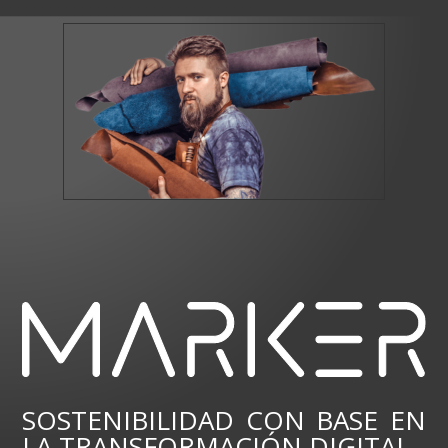
SOSTENIBILIDAD CON BASE EN
LA TRANSFORMACIÓN DIGITAL.