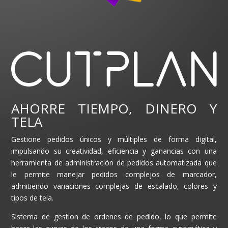
AHORRE TIEMPO, DINERO Y
TELA
Gestione pedidos únicos y múltiples de forma digital,
impulsando su creatividad, eficiencia y ganancias con una
herramienta de administración de pedidos automatizada que
le permite manejar pedidos complejos de marcador,
admitiendo variaciones complejas de escalado, colores y
tipos de tela.
Sistema de gestion de ordenes de pedido, lo que permite