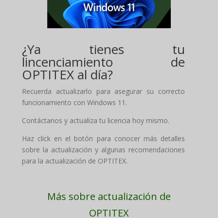
¿Ya tienes tu
lincenciamiento de
OPTITEX al día?
Recuerda actualizarlo para asegurar su correcto
funcionamiento con Windows 11.
Contáctanos y actualiza tu licencia hoy mismo.
Haz click en el botón para conocer más detalles
sobre la actualización y algunas recomendaciones
para la actualización de OPTITEX.
Más sobre actualización de
OPTITEX