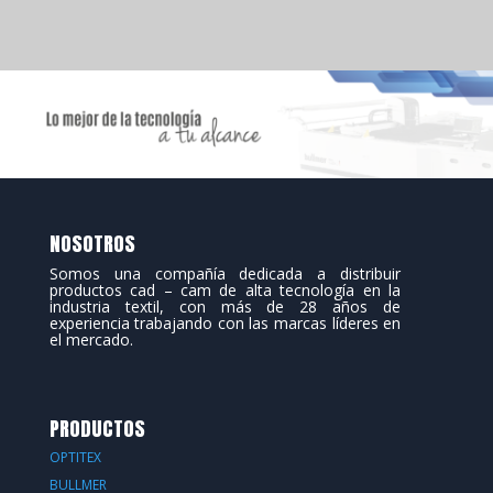
NOSOTROS
Somos una compañía dedicada a distribuir
productos cad – cam de alta tecnología en la
industria textil, con más de 28 años de
experiencia trabajando con las marcas líderes en
el mercado.
PRODUCTOS
OPTITEX
BULLMER