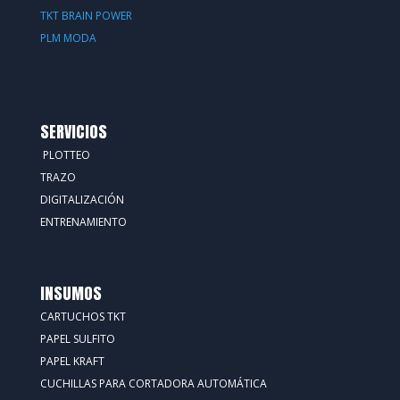
TKT BRAIN POWER
PLM MODA
SERVICIOS
PLOTTEO
TRAZO
DIGITALIZACIÓN
ENTRENAMIENTO
INSUMOS
CARTUCHOS TKT
PAPEL SULFITO
PAPEL KRAFT
CUCHILLAS PARA CORTADORA AUTOMÁTICA