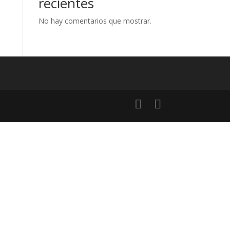
recientes
No hay comentarios que mostrar.