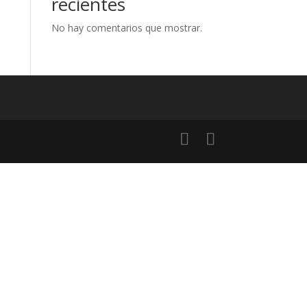
recientes
No hay comentarios que mostrar.