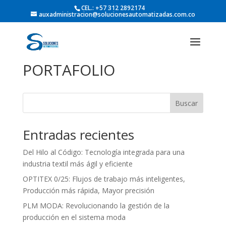
CEL.: +57 312 2892174
auxadministracion@solucionesautomatizadas.com.co
PORTAFOLIO
Buscar
Entradas recientes
Del Hilo al Código: Tecnología integrada para una
industria textil más ágil y eficiente
OPTITEX 0/25: Flujos de trabajo más inteligentes,
Producción más rápida, Mayor precisión
PLM MODA: Revolucionando la gestión de la
producción en el sistema moda