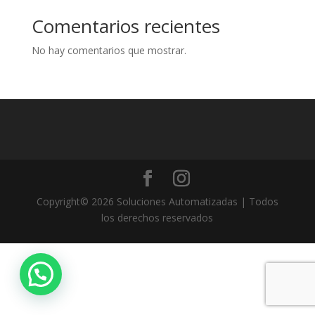
Comentarios recientes
No hay comentarios que mostrar.
Copyright© 2026 Soluciones Automatizadas | Todos
los derechos reservados