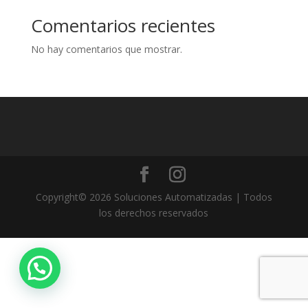
Comentarios recientes
No hay comentarios que mostrar.
Copyright© 2026 Soluciones Automatizadas | Todos
los derechos reservados