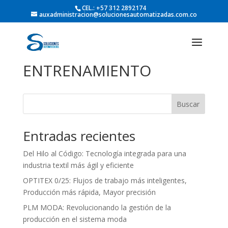
CEL.: +57 312 2892174
auxadministracion@solucionesautomatizadas.com.co
ENTRENAMIENTO
Buscar
Entradas recientes
Del Hilo al Código: Tecnología integrada para una
industria textil más ágil y eficiente
OPTITEX 0/25: Flujos de trabajo más inteligentes,
Producción más rápida, Mayor precisión
PLM MODA: Revolucionando la gestión de la
producción en el sistema moda